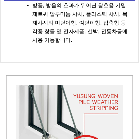
방풍, 방음의 효과가 뛰어난 창호용 기밀
재로써 알루미늄 샤시, 플라스틱 샤시, 목
재샤시의 미닫이형, 여닫이형, 압축형 등
각종 창틀 및 전자제품, 선박, 전동차등에
사용 가능합니다.