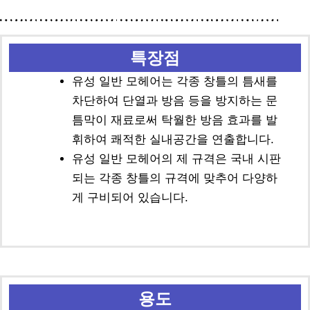
특장점
유성 일반 모헤어는 각종 창틀의 틈새를
차단하여 단열과 방음 등을 방지하는 문
틈막이 재료로써 탁월한 방음 효과를 발
휘하여 쾌적한 실내공간을 연출합니다.
유성 일반 모헤어의 제 규격은 국내 시판
되는 각종 창틀의 규격에 맞추어 다양하
게 구비되어 있습니다.
용도