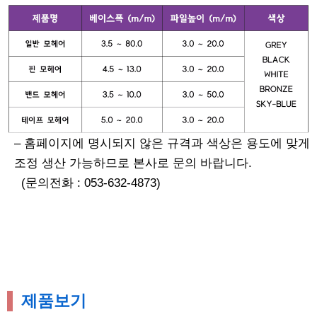
– 홈페이지에 명시되지 않은 규격과 색상은 용도에 맞게
조정 생산 가능하므로 본사로 문의 바랍니다.
(문의전화 : 053-632-4873)
제품보기