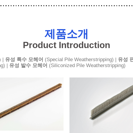
제품소개
Product Introduction
) |
유성 특수 모헤어
(Special Pile Weatherstripping) |
유성 
ng) |
유성 발수 모헤어
(Siliconized Pile Weatherstripping)