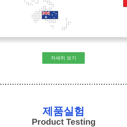
자세히 보기
제품실험
Product Testing