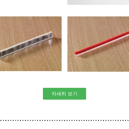
자세히 보기