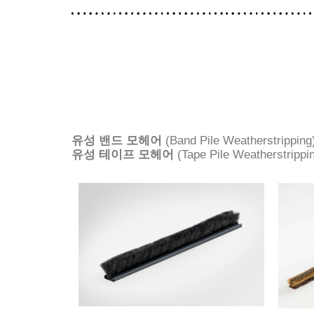
유성 밴드 모헤어
(Band Pile Weatherstripping
유성 테이프 모헤어
(Tape Pile Weatherstrippi