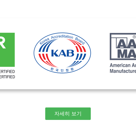
자세히 보기