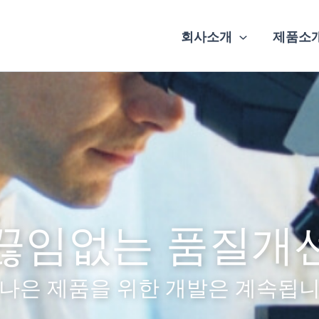
회사소개
제품소
끊임없는 품질개
 나은 제품을 위한 개발은 계속됩니