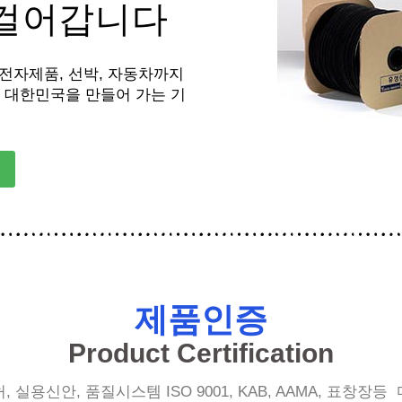
 걸어갑니다
, 전자제품, 선박, 자동차까지
 대한민국을 만들어 가는 기
제품인증
Product Certification
, 실용신안, 품질시스템 ISO 9001, KAB, AAMA, 표창장등