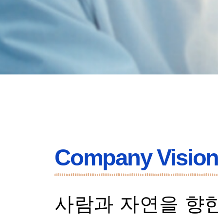
Company Vision 
사람과 자연을 향