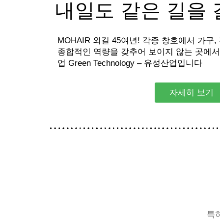
내일도 같은 길을
MOHAIR 외길 45여년! 각종 창호에서 가구
종합적인 역량을 갖추어 보이지 않는 곳에서
업 Green Technology – 유성산업입니다
자세히 보기
특허