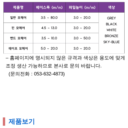
– 홈페이지에 명시되지 않은 규격과 색상은 용도에 맞게
조정 생산 가능하므로 본사로 문의 바랍니다.
(문의전화 : 053-632-4873)
제품보기