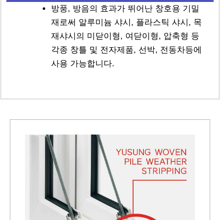
방풍, 방음의 효과가 뛰어난 창호용 기밀
재로써 알루미늄 샤시, 플라스틱 샤시, 목
재샤시의 미닫이형, 여닫이형, 압축형 등
각종 창틀 및 전자제품, 선박, 전동차등에
사용 가능합니다.