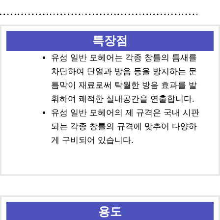
특장점
유성 일반 모헤어는 각종 창틀의 틈새를
차단하여 단열과 방음 등을 방지하는 문
틈막이 재료로써 탁월한 방음 효과를 발
휘하여 쾌적한 실내공간을 연출합니다.
유성 일반 모헤어의 제 규격은 국내 시판
되는 각종 창틀의 규격에 맞추어 다양하
게 구비되어 있습니다.
용도